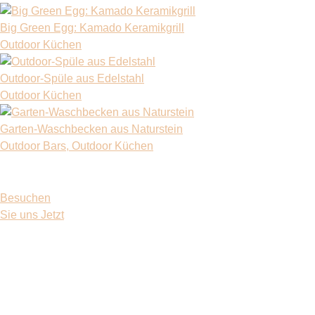
Big Green Egg: Kamado Keramikgrill
Outdoor Küchen
Outdoor-Spüle aus Edelstahl
Outdoor Küchen
Garten-Waschbecken aus Naturstein
Outdoor Bars
, Outdoor Küchen
Besuchen
Sie uns
Jetzt