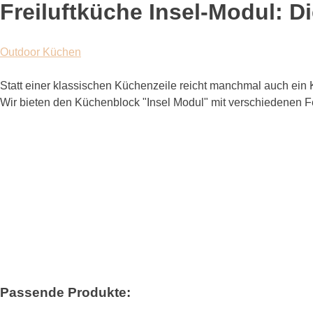
Freiluftküche Insel-Modul: D
Outdoor Küchen
Statt einer klassischen Küchenzeile reicht manchmal auch ei
Wir bieten den Küchenblock "Insel Modul" mit verschiedenen F
Passende Produkte: