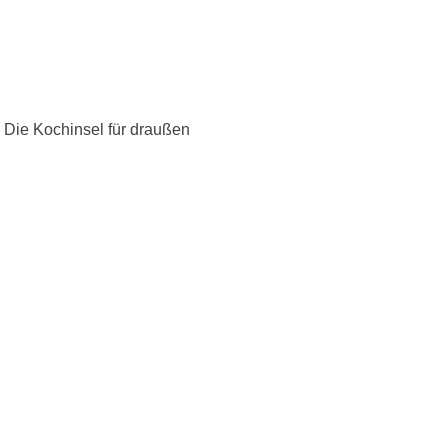
: Die Kochinsel für draußen