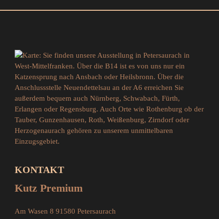
Bauelemente GmbH
KONTAKT
Kutz Premium
Am Wasen 8
91580 Petersaurach