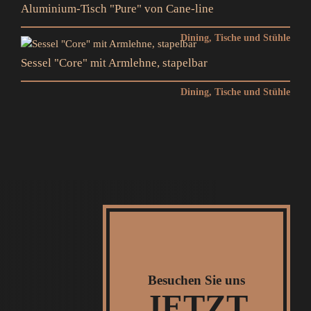
Aluminium-Tisch "Pure" von Cane-line
Dining
, Tische und Stühle
Sessel "Core" mit Armlehne, stapelbar
Dining
, Tische und Stühle
Besuchen
Sie uns
JETZT