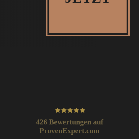
426
Bewertungen auf
Kutz KBH-
ProvenExpert.com