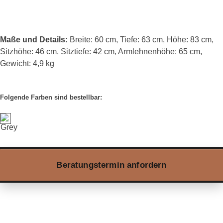
Maße und Details:
Breite: 60 cm, Tiefe: 63 cm, Höhe: 83 cm,
Sitzhöhe: 46 cm, Sitztiefe: 42 cm, Armlehnenhöhe: 65 cm,
Gewicht: 4,9 kg
Folgende Farben sind bestellbar:
Beratungstermin anfordern