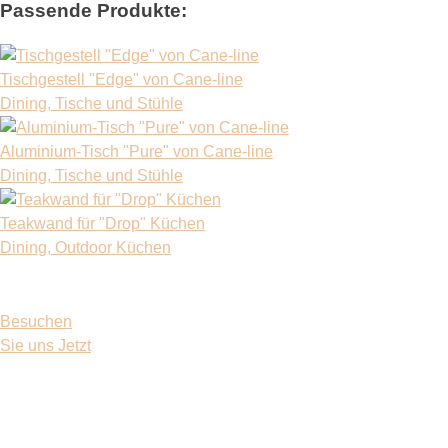
Passende Produkte:
Tischgestell "Edge" von Cane-line
Dining
, Tische und Stühle
Aluminium-Tisch "Pure" von Cane-line
Dining
, Tische und Stühle
Teakwand für "Drop" Küchen
Dining
, Outdoor Küchen
Besuchen
Sie uns
Jetzt