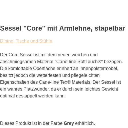
Sessel "Core" mit Armlehne, stapelbar
Dining, Tische und Stühle
Der Core Sessel ist mit dem neuen weichen und
anschmiegsamen Material "Cane-line SoftTouch®" bezogen.
Die komfortable Oberfläche erinnert an Innenpolstermöbel,
besitzt jedoch die wetterfesten und pflegeleichten
Eigenschaften des Cane-line Tex® Materials. Der Sessel ist
ein wahres Platzwunder, da er durch sein leichtes Gewicht
optimal gestappelt werden kann.
Dieses Produkt ist in der Farbe
Grey
erhältlich.