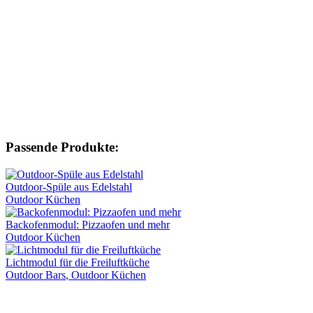
Passende Produkte:
Outdoor-Spüle aus Edelstahl
Outdoor Küchen
Backofenmodul: Pizza­ofen und mehr
Outdoor Küchen
Lichtmodul für die Freiluftküche
Outdoor Bars
, Outdoor Küchen