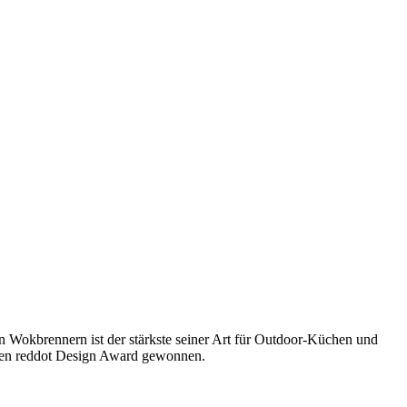
 Wokbrennern ist der stärkste seiner Art für Outdoor-Küchen und
einen reddot Design Award gewonnen.